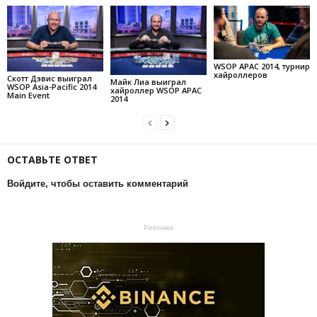
WSOP APAC 2014, турнир
хайроллеров
Скотт Дэвис выиграл
Майк Лиа выиграл
WSOP Asia-Pacific 2014
хайроллер WSOP APAC
Main Event
2014
ОСТАВЬТЕ ОТВЕТ
Войдите, чтобы оставить комментарий
Реклама