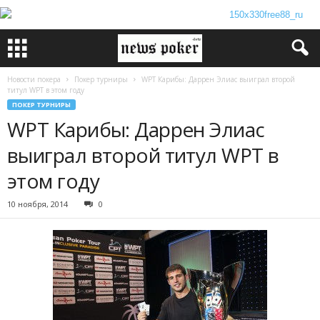
Новости покера
Покер турниры
WPT Карибы: Даррен Элиас выиграл второй
титул WPT в этом году
ПОКЕР ТУРНИРЫ
WPT Карибы: Даррен Элиас
выиграл второй титул WPT в
этом году
10 ноября, 2014
0