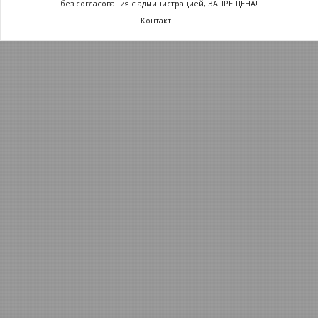
без согласования с администрацией, ЗАПРЕЩЕНА!
Контакт