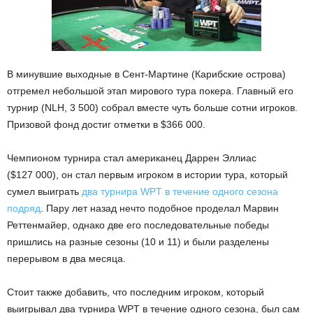
В минувшие выходные в Сент-Мартине (Карибские острова)
отгремел небольшой этап мирового тура покера. Главный его
турнир (NLH, 3 500) собрал вместе чуть больше сотни игроков.
Призовой фонд достиг отметки в $366 000.
Чемпионом турнира стал американец Даррен Эллиас
($127 000), он стал первым игроком в истории тура, который
сумел выиграть
два турнира WPT в течение одного сезона
подряд
. Пару лет назад нечто подобное проделал Марвин
Реттенмайер, однако две его последовательные победы
пришлись на разные сезоны (10 и 11) и были разделены
перерывом в два месяца.
Стоит также добавить, что последним игроком, который
выигрывал два турнира WPT в течение одного сезона, был сам