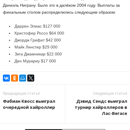
Даниэль Ниграну. Было это в далёком 2004 году. Выплаты за
финальным столом распределились следующим образом:
Даррен Элиас $127 000
Кристофер Россо $64 000
Джордж Грифит $42 000
Майк Линстер $29 000
Зига Джамникар $22 000
Ден Мурариу $17 000
Предыдущая статья
Следующая статья
Фабиан Квосс выиграл
Дэвид Сендс выиграл
очередной хайроллер
турнир хайроллеров в
Лас-Вегасе