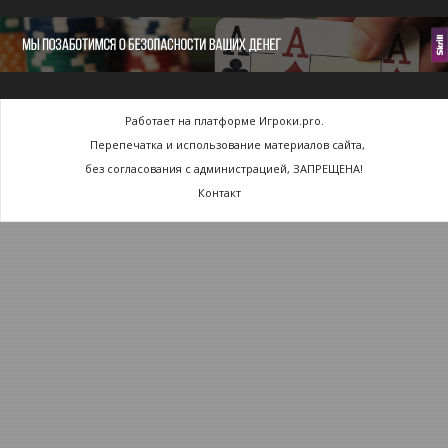
Работает на платформе Игроки.pro.
Перепечатка и использование материалов сайта,
без согласования с администрацией, ЗАПРЕЩЕНА!
Контакт