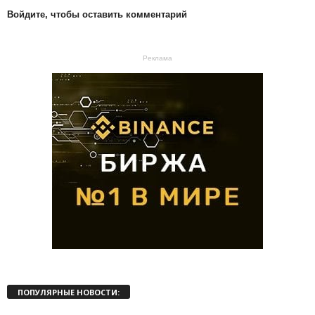
Войдите, чтобы оставить комментарий
Реклама
ПОПУЛЯРНЫЕ НОВОСТИ: