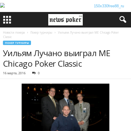
Новости покера
Покер турниры
Уильям Лучано выиграл ME Chicago Poker
Classic
ПОКЕР ТУРНИРЫ
Уильям Лучано выиграл ME
Chicago Poker Classic
16 марта, 2016
0