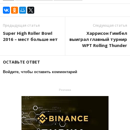
Предыдущая статья
Следующая статья
Super High Roller Bowl
Харрисон Гимбел
2016 – мест больше нет
выиграл главный турнир
WPT Rolling Thunder
ОСТАВЬТЕ ОТВЕТ
Войдите, чтобы оставить комментарий
Реклама