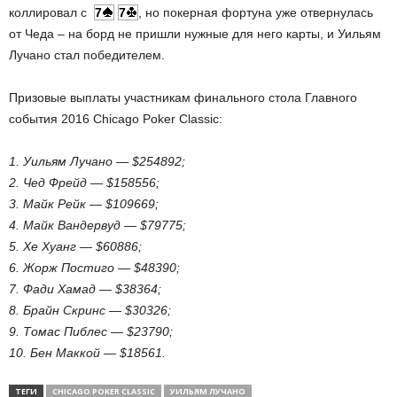
коллировал с
7
7
, но покерная фортуна уже отвернулась
от Чеда – на борд не пришли нужные для него карты, и Уильям
Лучано стал победителем.
Призовые выплаты участникам финального стола Главного
события 2016 Chicago Poker Classic:
1. Уильям Лучано — $254892;
2. Чед Фрейд — $158556;
3. Майк Рейк — $109669;
4. Майк Вандервуд — $79775;
5. Хе Хуанг — $60886;
6. Жорж Постиго — $48390;
7. Фади Хамад — $38364;
8. Брайн Скринс — $30326;
9. Томас Пиблес — $23790;
10. Бен Маккой — $18561.
ТЕГИ
CHICAGO POKER CLASSIC
УИЛЬЯМ ЛУЧАНО