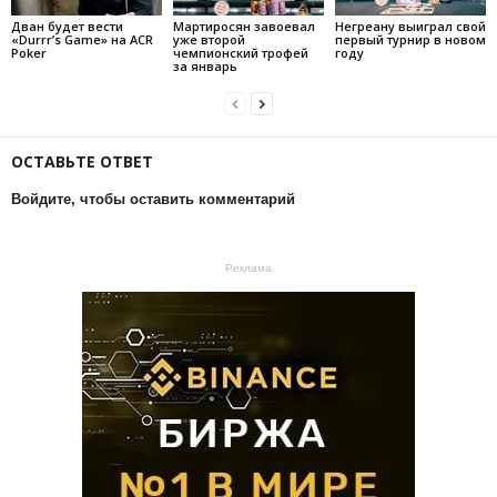
Дван будет вести
Мартиросян завоевал
Негреану выиграл свой
«Durrr’s Game» на ACR
уже второй
первый турнир в новом
Poker
чемпионский трофей
году
за январь
ОСТАВЬТЕ ОТВЕТ
Войдите, чтобы оставить комментарий
Реклама