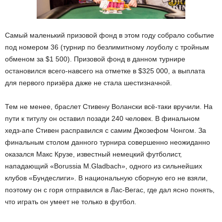
Самый маленький призовой фонд в этом году собрало событие
под номером 36 (турнир по безлимитному лоуболу с тройным
обменом за $1 500). Призовой фонд в данном турнире
остановился всего-навсего на отметке в $325 000, а выплата
для первого призёра даже не стала шестизначной.
Тем не менее, браслет Стивену Волански всё-таки вручили. На
пути к титулу он оставил позади 240 человек. В финальном
хедз-апе Стивен расправился с самим Джозефом Чонгом. За
финальным столом данного турнира совершенно неожиданно
оказался Макс Крузе, известный немецкий футболист,
нападающий «Borussia M.Gladbach», одного из сильнейших
клубов «Бундеслиги». В национальную сборную его не взяли,
поэтому он с горя отправился в Лас-Вегас, где дал ясно понять,
что играть он умеет не только в футбол.