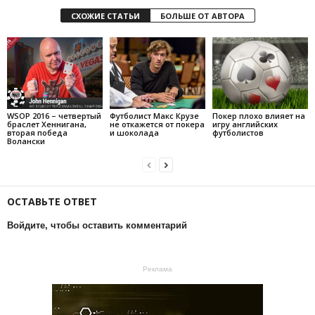
СХОЖИЕ СТАТЬИ
БОЛЬШЕ ОТ АВТОРА
WSOP 2016 – четвертый
Футболист Макс Крузе
Покер плохо влияет на
браслет Хеннигана,
не откажется от покера
игру английских
вторая победа
и шоколада
футболистов
Волански
ОСТАВЬТЕ ОТВЕТ
Войдите, чтобы оставить комментарий
Реклама