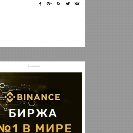
Реклама