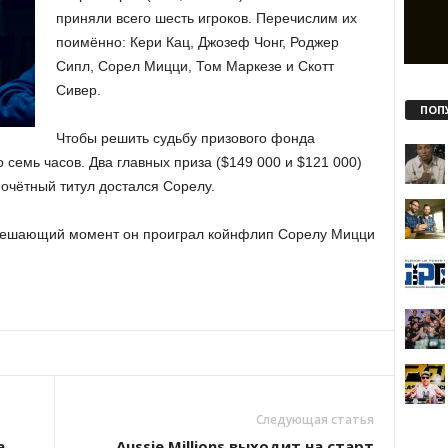
приняли всего шесть игроков. Перечислим их
поимённо: Кери Кац, Джозеф Чонг, Роджер
Сипл, Сорел Мицци, Том Маркезе и Скотт
Сивер.
ПОП
Чтобы решить судьбу призового фонда
 семь часов. Два главных приза ($149 000 и $121 000)
очётный титул достался Сорелу.
 решающий момент он проиграл койнфлип Сорелу Мицци
Следующая статья
а
Aussie Millions выходит на старт