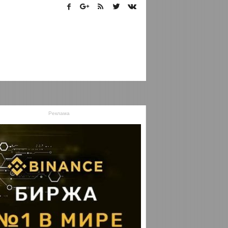
Реклама