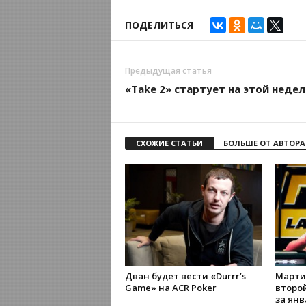
ПОДЕЛИТЬСЯ
Предыдущая статья
«Take 2» стартует на этой недел
СХОЖИЕ СТАТЬИ
БОЛЬШЕ ОТ АВТОРА
Дван будет вести «Durrr’s
Марти
Game» на ACR Poker
второ
за янв