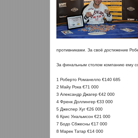
противниками. За своё достижение Роб
За финальным столом компанию ему со
1 Роберто Романелло €140 685
2 Майу Рока €71 000
3 Александр Джагер €42 000
4 Френк Доллингер €33 000
5 Джеспер Хуг €26 000
6 Крис Уиальмсон €21 000
7 Бодо Сбжесны €17 000
8 Марек Татар €14 000