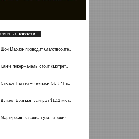
УЛЯРНЫЕ НОВОСТИ:
Шон Марион проводит благотворите...
Какие покер-каналы стоит смотрет...
Стюарт Раттер – чемпион GUKPT в...
Дэниел Вейнман выиграл $12,1 мил...
Мартиросян завоевал уже второй ч...