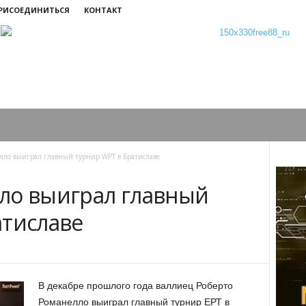
ПРИСОЕДИНИТЬСЯ
КОНТАКТ
лло выиграл главный турнир WPT в Братиславе
ло выиграл главный
атиславе
В декабре прошлого года валлиец Роберто
Романелло выиграл главный турнир ЕРТ в