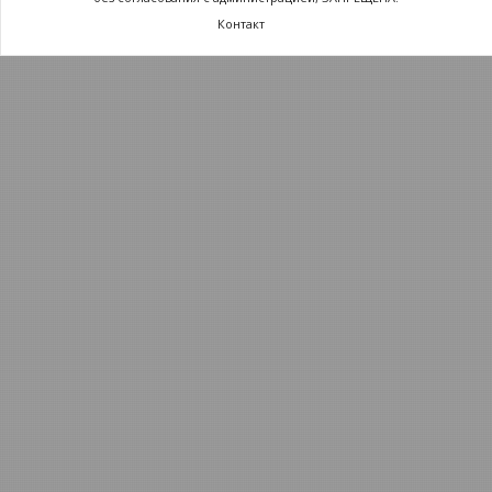
Контакт