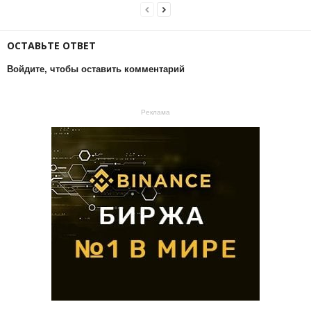
ОСТАВЬТЕ ОТВЕТ
Войдите, чтобы оставить комментарий
Реклама