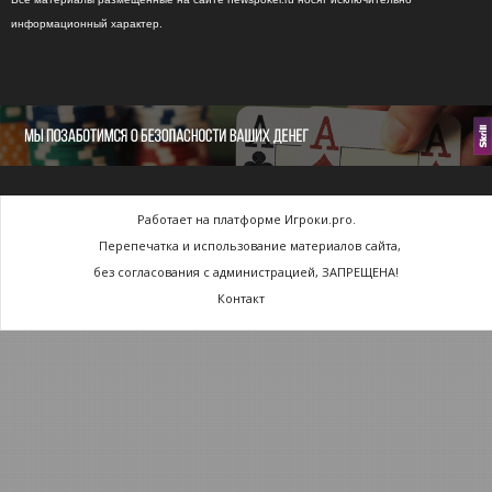
информационный характер.
Работает на платформе Игроки.pro.
Перепечатка и использование материалов сайта,
без согласования с администрацией, ЗАПРЕЩЕНА!
Контакт