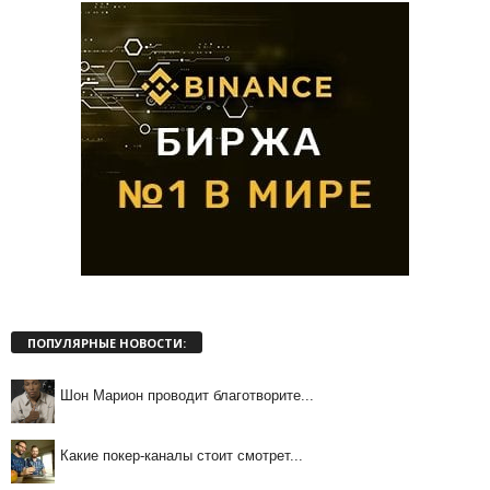
ПОПУЛЯРНЫЕ НОВОСТИ:
Шон Марион проводит благотворите...
Какие покер-каналы стоит смотрет...