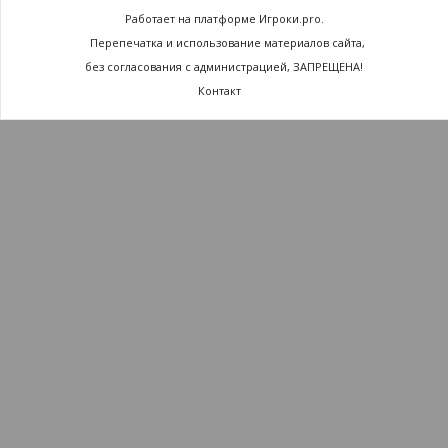
Работает на платформе Игроки.pro.
Перепечатка и использование материалов сайта,
без согласования с администрацией, ЗАПРЕЩЕНА!
Контакт