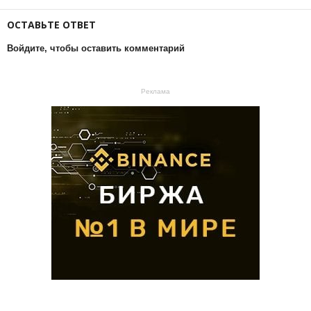
ОСТАВЬТЕ ОТВЕТ
Войдите, чтобы оставить комментарий
Реклама