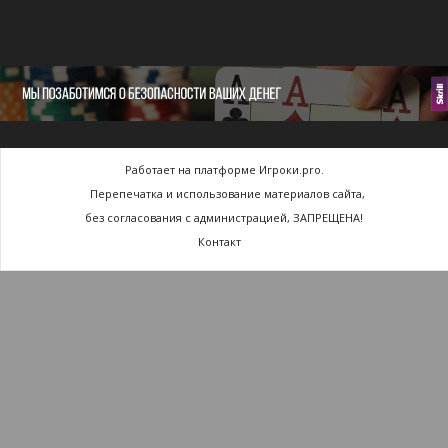
Работает на платформе Игроки.pro.
Перепечатка и использование материалов сайта,
без согласования с администрацией, ЗАПРЕЩЕНА!
Контакт