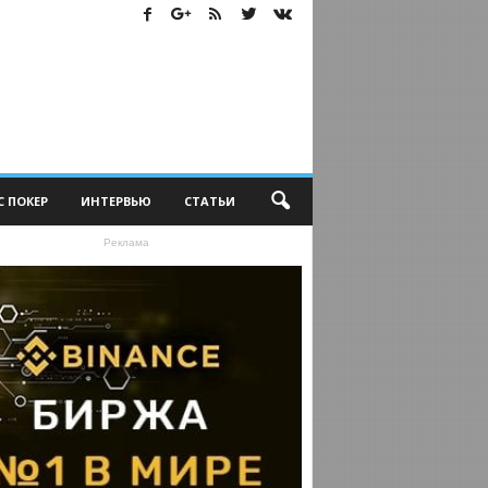
С ПОКЕР
ИНТЕРВЬЮ
СТАТЬИ
Реклама