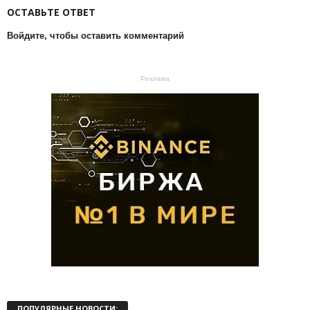
ОСТАВЬТЕ ОТВЕТ
Войдите, чтобы оставить комментарий
Реклама
ПОПУЛЯРНЫЕ НОВОСТИ: