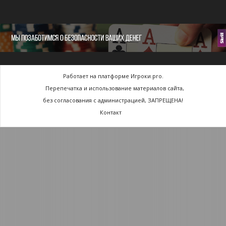
Работает на платформе Игроки.pro.
Перепечатка и использование материалов сайта,
без согласования с администрацией, ЗАПРЕЩЕНА!
Контакт