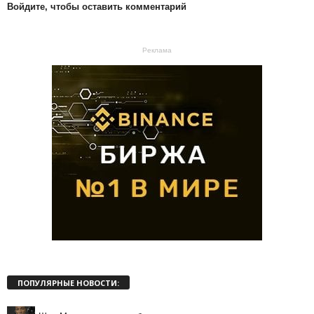
Войдите, чтобы оставить комментарий
Реклама
ПОПУЛЯРНЫЕ НОВОСТИ: