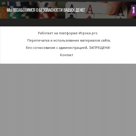
Работает на платформе Игроки.pro.
Перепечатка и использование материалов сайта,
без согласования с администрацией, ЗАПРЕЩЕНА!
Контакт