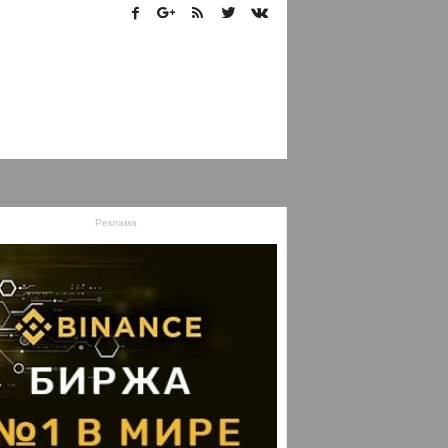
Реклама