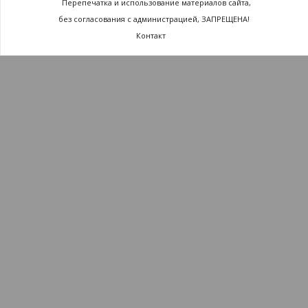
Перепечатка и использование материалов сайта,
без согласования с администрацией, ЗАПРЕЩЕНА!
Контакт