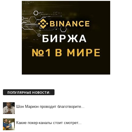
ПОПУЛЯРНЫЕ НОВОСТИ:
Шон Марион проводит благотворите...
Какие покер-каналы стоит смотрет...