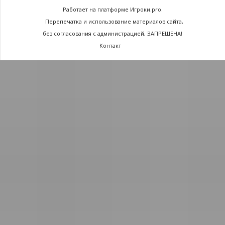
Работает на платформе Игроки.pro.
Перепечатка и использование материалов сайта,
без согласования с администрацией, ЗАПРЕЩЕНА!
Контакт