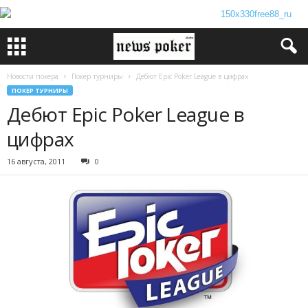
Новости покера
Покер турниры
Дебют Epic Poker League в цифрах
ПОКЕР ТУРНИРЫ
Дебют Epic Poker League в
цифрах
16 августа, 2011
0