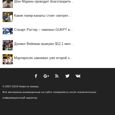
Шон Марион проводит благотворите...
Какие покер-каналы стоит смотрет...
Стюарт Раттер – чемпион GUKPT в...
Дэниел Вейнман выиграл $12,1 мил...
Мартиросян завоевал уже второй ч...
© 2007-2019 Новости покера.
Все материалы размещенные на сайте newspoker.ru носят исключительно
информационный характер.