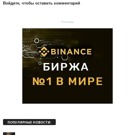
Войдите, чтобы оставить комментарий
Реклама
ПОПУЛЯРНЫЕ НОВОСТИ: