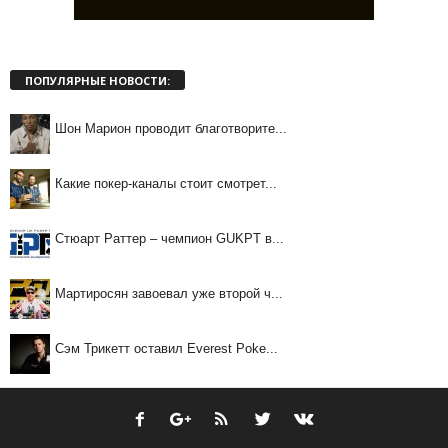
ПОПУЛЯРНЫЕ НОВОСТИ:
Шон Марион проводит благотворите...
Какие покер-каналы стоит смотрет...
Стюарт Раттер – чемпион GUKPT в...
Мартиросян завоевал уже второй ч...
Сэм Трикетт оставил Everest Poke...