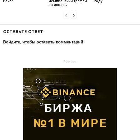
Poker
чемпионский трофей
году
за январь
ОСТАВЬТЕ ОТВЕТ
Войдите, чтобы оставить комментарий
Реклама