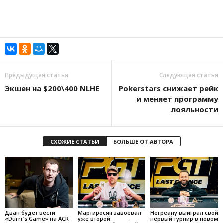
Предыдущая статья
Следующая статья
Экшен на $200\400 NLHE
Pokerstars снижает рейк
и меняет программу
лояльности
СХОЖИЕ СТАТЬИ
БОЛЬШЕ ОТ АВТОРА
Дван будет вести
Мартиросян завоевал
Негреану выиграл свой
«Durrr’s Game» на ACR
уже второй
первый турнир в новом