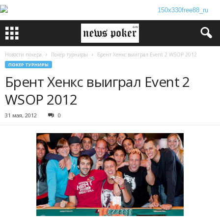
Новости покера
Покер турниры
Брент Хенкс выиграл Event 2 WSOP 2012
ПОКЕР ТУРНИРЫ
Брент Хенкс выиграл Event 2
WSOP 2012
31 мая, 2012
0