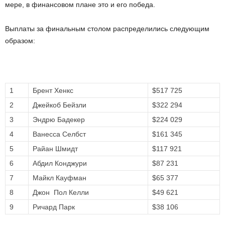
мере, в финансовом плане это и его победа.
Выплаты за финальным столом распределились следующим
образом:
1
Брент Хенкс
$517 725
2
Джейкоб Бейзли
$322 294
3
Эндрю Бадекер
$224 029
4
Ванесса Селбст
$161 345
5
Райан Шмидт
$117 921
6
Абдил Конджури
$87 231
7
Майкл Кауфман
$65 377
8
Джон Пол Келли
$49 621
9
Ричард Парк
$38 106