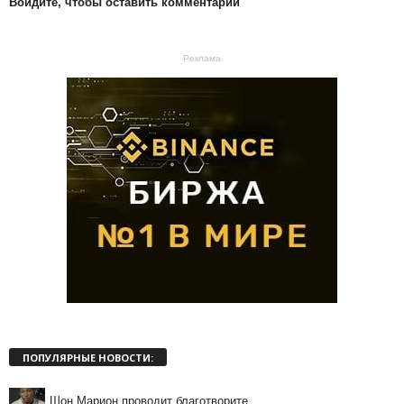
Войдите, чтобы оставить комментарий
Реклама
ПОПУЛЯРНЫЕ НОВОСТИ:
Шон Марион проводит благотворите...