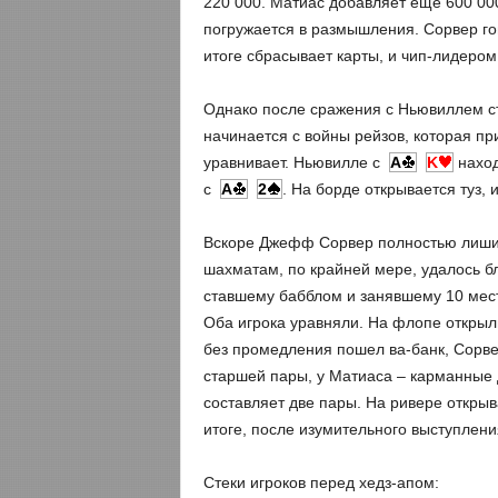
220 000. Матиас добавляет еще 600 000
погружается в размышления. Сорвер го
итоге сбрасывает карты, и чип-лидером
Однако после сражения с Ньювиллем ст
начинается с войны рейзов, которая при
уравнивает. Ньювилле с
A
K
наход
с
A
2
. На борде открывается туз, 
Вскоре Джефф Сорвер полностью лишил
шахматам, по крайней мере, удалось бл
ставшему бабблом и занявшему 10 место
Оба игрока уравняли. На флопе откры
без промедления пошел ва-банк, Сорв
старшей пары, у Матиаса – карманные 
составляет две пары. На ривере откры
итоге, после изумительного выступления
Стеки игроков перед хедз-апом: