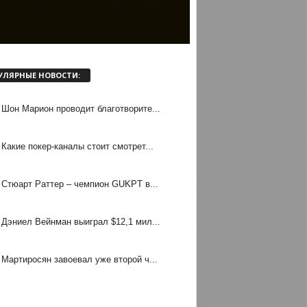
УЛЯРНЫЕ НОВОСТИ:
Шон Марион проводит благотворите...
Какие покер-каналы стоит смотрет...
Стюарт Раттер – чемпион GUKPT в...
Дэниел Вейнман выиграл $12,1 мил...
Мартиросян завоевал уже второй ч...