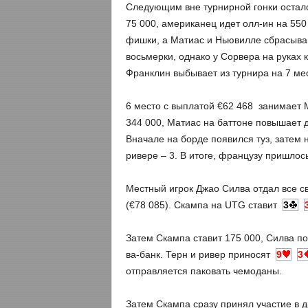
Следующим вне турнирной гонки осталс
75 000, американец идет олл-ин на 550
фишки, а Матиас и Ньювилле сбрасыва
восьмерки, однако у Сорвера на руках 
Франклин выбывает из турнира на 7 мес
6 место с выплатой €62 468 занимает
344 000, Матиас на баттоне повышает 
Вначале на борде появился туз, затем 
ривере – 3. В итоге, французу пришлось
Местный игрок Джао Силва отдал все с
(€78 085). Скампа на UTG ставит
3
Затем Скампа ставит 175 000, Силва п
ва-банк. Терн и ривер приносят
9
3
отправляется паковать чемоданы.
Затем Скампа сразу принял участие в 