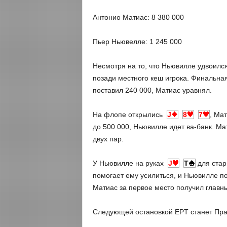
Антонио Матиас: 8 380 000
Пьер Ньювелле: 1 245 000
Несмотря на то, что Ньювилле удвоился
позади местного кеш игрока. Финальная
поставил 240 000, Матиас уравнял.
На флопе открылись
J
8
7
, Ма
до 500 000, Ньювилле идет ва-банк. М
двух пар.
У Ньювилле на руках
J
T
для стар
помогает ему усилиться, и Ньювилле п
Матиас за первое место получил главны
Следующей остановкой EPT станет Праг