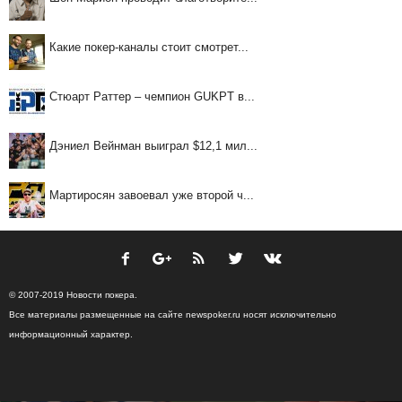
Какие покер-каналы стоит смотрет...
Стюарт Раттер – чемпион GUKPT в...
Дэниел Вейнман выиграл $12,1 мил...
Мартиросян завоевал уже второй ч...
© 2007-2019 Новости покера.
Все материалы размещенные на сайте newspoker.ru носят исключительно
информационный характер.