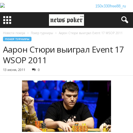
Новости покера
Покер турниры
Аарон Стюри выиграл Event 17 WSOP 2011
ПОКЕР ТУРНИРЫ
Аарон Стюри выиграл Event 17
WSOP 2011
13 июня, 2011
0