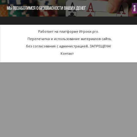
Работает на платформе Игроки.pro.
Перепечатка и использование материалов сайта,
без согласования с администрацией, ЗАПРЕЩЕНА!
Контакт