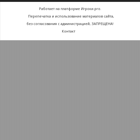
Работает на платформе Игроки.pro.
Перепечатка и использование материалов сайта,
без согласования с администрацией, ЗАПРЕЩЕНА!
Контакт