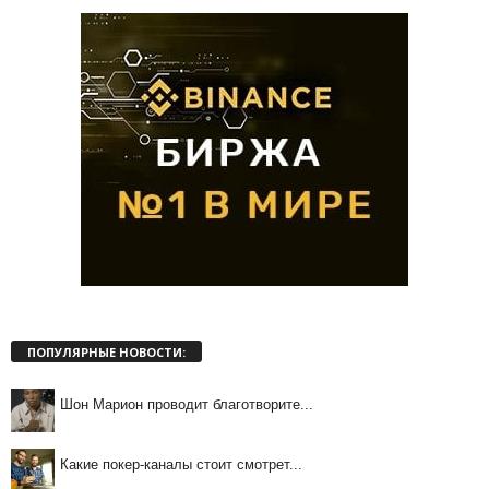
ПОПУЛЯРНЫЕ НОВОСТИ:
Шон Марион проводит благотворите...
Какие покер-каналы стоит смотрет...