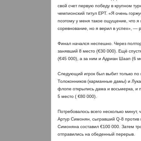
свой счет первую победу в крупном ту
чемпионский титул EPT. «Я очень горжу
поэтому у меня такое ощущение, что я
соревнование, но я верил в успех», — 
Финал начался неспешно. Через полто
занявший 8 место (€30 000). Ещё спустя
(€45 000), а за ним и Адриан Шаап (6 м
Следующий игрок был выбит только по 
Толоконников (карманные дамы) и Лука
флопе открылись дама и восьмерка, и п
5 место ( €80 000).
Потребовалось всего несколько минут, ч
Артур Симонян, сыгравший Q-8 против
Симоняна составил €100 000. Затем тро
отправились на обеденный перерыв.