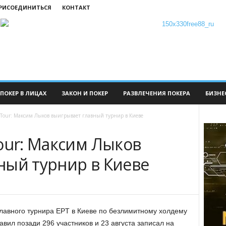
ПРИСОЕДИНИТЬСЯ
КОНТАКТ
ПОКЕР В ЛИЦАХ
ЗАКОН И ПОКЕР
РАЗВЛЕЧЕНИЯ ПОКЕРА
БИЗНЕ
 Tour: Максим Лыков выигрывает главный турнир в Киеве
our: Максим Лыков
ный турнир в Киеве
лавного турнира EPT в Киеве по безлимитному холдему
авил позади 296 участников и 23 августа записал на