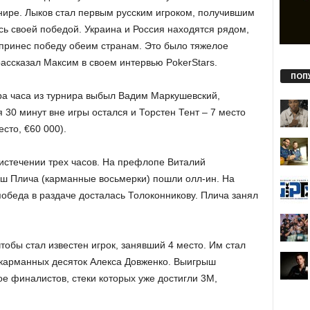
рнире. Лыков стал первым русским игроком, получившим
сь своей победой. Украина и Россия находятся рядом,
 принес победу обеим странам. Это было тяжелое
рассказал Максим в своем интервью PokerStars.
ПОП
ра часа из турнира выбыл Вадим Маркушевский,
 30 минут вне игры остался и Торстен Тент – 7 место
есто, €60 000).
истечении трех часов. На префлопе Виталий
ш Плича (карманные восьмерки) пошли олл-ин. На
обеда в раздаче досталась Толоконникову. Плича занял
тобы стал известен игрок, занявший 4 место. Им стал
 карманных десяток Алекса Довженко. Выигрыш
е финалистов, стеки которых уже достигли 3М,