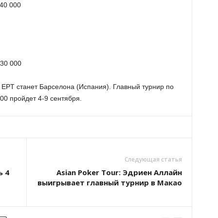
40 000
30 000
EPT станет Барселона (Испания). Главный турнир по
00 пройдет 4-9 сентября.
Следующая статья
ь 4
Asian Poker Tour: Эдриен Аллайн
выигрывает главный турнир в Макао