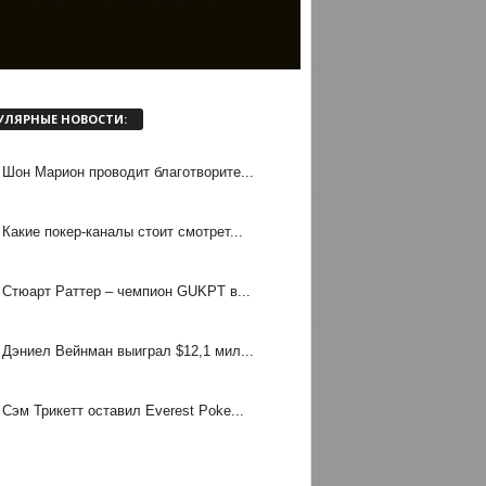
УЛЯРНЫЕ НОВОСТИ:
Шон Марион проводит благотворите...
Какие покер-каналы стоит смотрет...
Стюарт Раттер – чемпион GUKPT в...
Дэниел Вейнман выиграл $12,1 мил...
Сэм Трикетт оставил Everest Poke...