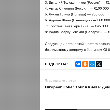
3: Виталий Толоконников (Россия) — €1
4: Артур Симонян (Россия) — €100 000
5: Лукаш Плича (Польша) — €80 000
6: Адриан Шаап (Голландия) — €60 000
7: Торстен Тент (Германия) — €45 000
8: Вадим Маркушевский (Беларусь) — €
Следующей остановкой шестого сезона 
безлимитному холдему с бай-ином €8 0
ПОДЕЛИТЬСЯ
Предыдущая статья
European Poker Tour в Киеве: Ден