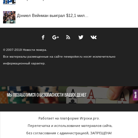
Дэниел Вейнман выиграл $12,1 мил...
© 2007-2019 Новости покера.
Все материалы размещенные на сайте newspoker.ru носят исключительно
информационный характер.
Работает на платформе Игроки.pro.
Перепечатка и использование материалов сайта,
без согласования с администрацией, ЗАПРЕЩЕНА!