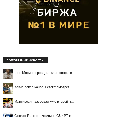
ПОПУЛЯРНЫЕ НОВОСТИ:
Шон Марион проводит благотворите...
Какие покер-каналы стоит смотрет...
Мартиросян завоевал уже второй ч...
Стюарт Раттер – чемпион GUKPT в...