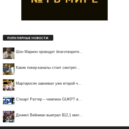
ПОПУЛЯРНЫЕ НОВОСТИ:
Шон Марион проводит благотворите...
Какие покер-каналы стоит смотрет...
Мартиросян завоевал уже второй ч...
Стюарт Раттер – чемпион GUKPT в...
Дэниел Вейнман выиграл $12,1 мил...