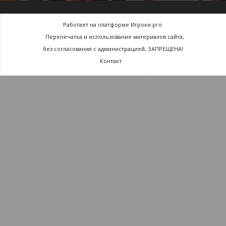
Работает на платформе Игроки.pro.
Перепечатка и использование материалов сайта,
без согласования с администрацией, ЗАПРЕЩЕНА!
Контакт