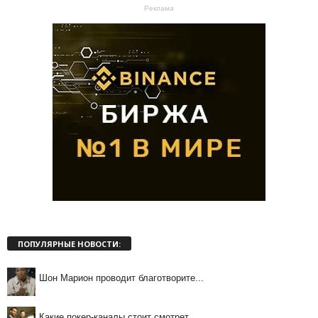
Реклама
ПОПУЛЯРНЫЕ НОВОСТИ:
Шон Марион проводит благотворите...
Какие покер-каналы стоит смотрет...