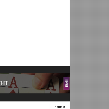
Контакт