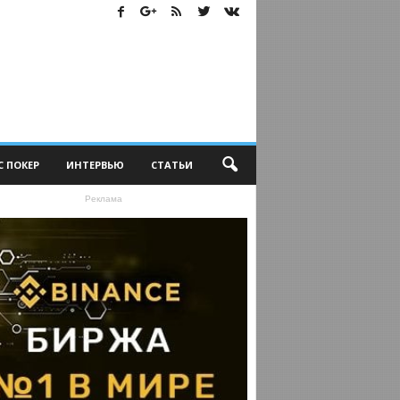
С ПОКЕР
ИНТЕРВЬЮ
СТАТЬИ
Реклама