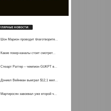
УЛЯРНЫЕ НОВОСТИ:
Шон Марион проводит благотворите...
Какие покер-каналы стоит смотрет...
Стюарт Раттер – чемпион GUKPT в...
Дэниел Вейнман выиграл $12,1 мил...
Мартиросян завоевал уже второй ч...