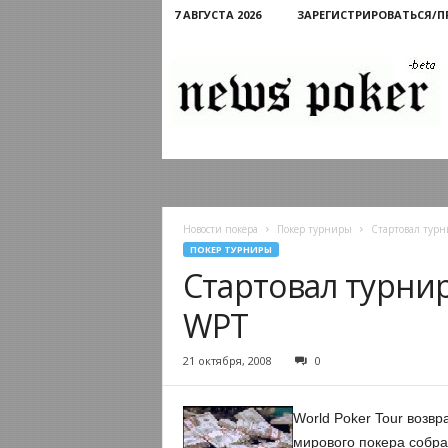
7 АВГУСТА 2026
ЗАРЕГИСТРИРОВАТЬСЯ/
Новости
покера
Новости покера
Покер турниры
Стартовал турни
ПОКЕР ТУРНИРЫ
Стартовал турнир 
WPT
21 октября, 2008
0
World Poker Tour возвр
мирового покера собрал