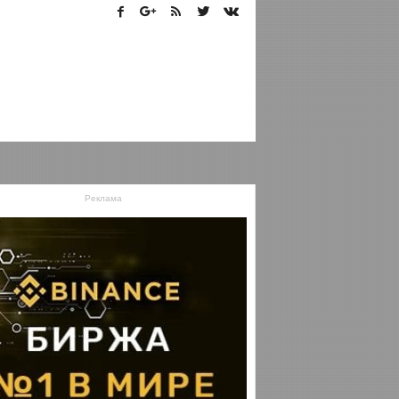
Реклама