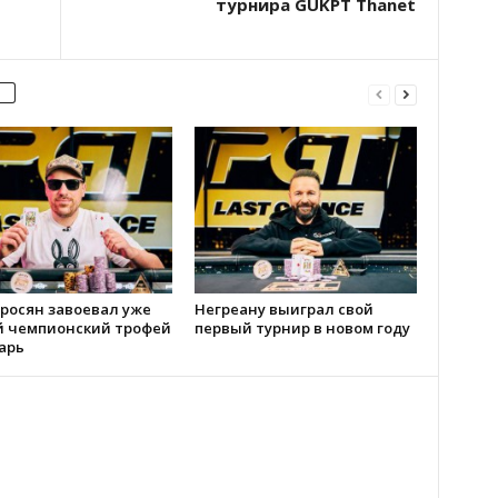
турнира GUKPT Thanet
росян завоевал уже
Негреану выиграл свой
й чемпионский трофей
первый турнир в новом году
арь