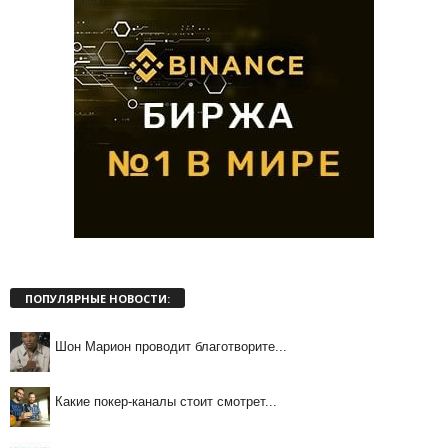
ПОПУЛЯРНЫЕ НОВОСТИ:
Шон Марион проводит благотворите...
Какие покер-каналы стоит смотрет...