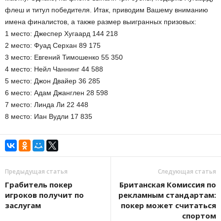
флеш и титул победителя. Итак, приводим Вашему вниманию
имена финалистов, а также размер выигранных призовых:
1 место: Джеспер Хугаард 144 218
2 место: Фуад Серхан 89 175
3 место: Евгений Тимошенко 55 350
4 место: Нейл Чаннинг 44 588
5 место: Джон Двайер 36 285
6 место: Адам Джанглен 28 598
7 место: Линда Ли 22 448
8 место: Иан Вудли 17 835
Предыдущая статья
Следующая статья
Грабитель покер
Британская Комиссия по
игроков получит по
рекламным стандартам:
заслугам
покер может считаться
спортом