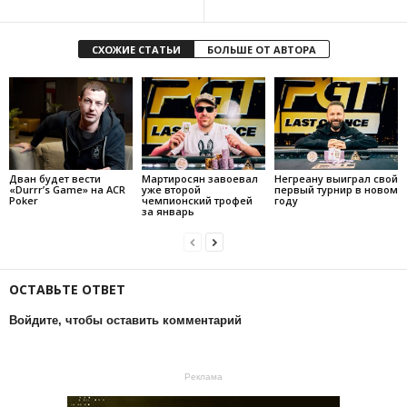
СХОЖИЕ СТАТЬИ
БОЛЬШЕ ОТ АВТОРА
Дван будет вести
Мартиросян завоевал
Негреану выиграл свой
«Durrr’s Game» на ACR
уже второй
первый турнир в новом
Poker
чемпионский трофей
году
за январь
ОСТАВЬТЕ ОТВЕТ
Войдите, чтобы оставить комментарий
Реклама