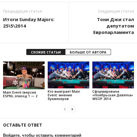
Предыдущая статья
Следующая статья
Итоги Sunday Majors:
Тони Джи стал
25\5\2014
депутатом
Европарламента
СХОЖИЕ СТАТЬИ
БОЛЬШЕ ОТ АВТОРА
Кто выиграет Main
Сформирована
Main Event (версия
Event: мнение
«Ноябрьская Девятка»
ESPN), эпизод 1 — 2
букмекеров
WSOP 2014
ОСТАВЬТЕ ОТВЕТ
Войдите, чтобы оставить комментарий