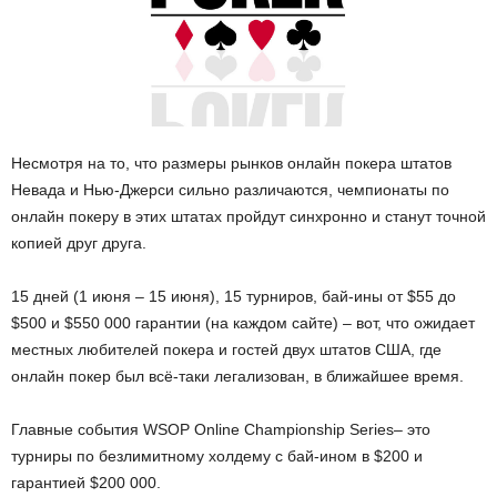
Несмотря на то, что размеры рынков онлайн покера штатов
Невада и Нью-Джерси сильно различаются, чемпионаты по
онлайн покеру в этих штатах пройдут синхронно и станут точной
копией друг друга.
15 дней (1 июня – 15 июня), 15 турниров, бай-ины от $55 до
$500 и $550 000 гарантии (на каждом сайте) – вот, что ожидает
местных любителей покера и гостей двух штатов США, где
онлайн покер был всё-таки легализован, в ближайшее время.
Главные события WSOP Online Championship Series– это
турниры по безлимитному холдему с бай-ином в $200 и
гарантией $200 000.