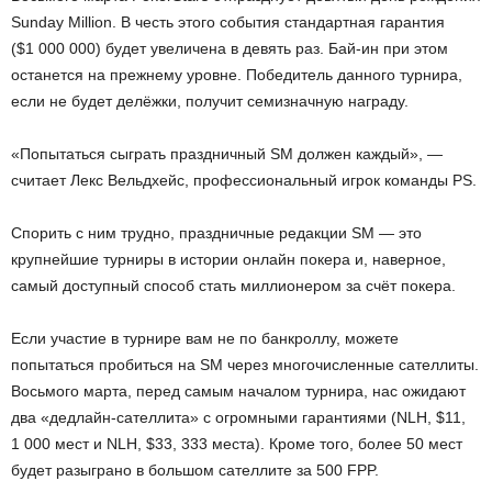
Sunday Million. В честь этого события стандартная гарантия
($1 000 000) будет увеличена в девять раз. Бай-ин при этом
останется на прежнему уровне. Победитель данного турнира,
если не будет делёжки, получит семизначную награду.
«Попытаться сыграть праздничный SM должен каждый», —
считает Лекс Вельдхейс, профессиональный игрок команды PS.
Спорить с ним трудно, праздничные редакции SM — это
крупнейшие турниры в истории онлайн покера и, наверное,
самый доступный способ стать миллионером за счёт покера.
Если участие в турнире вам не по банкроллу, можете
попытаться пробиться на SM через многочисленные сателлиты.
Восьмого марта, перед самым началом турнира, нас ожидают
два «дедлайн-сателлита» с огромными гарантиями (NLH, $11,
1 000 мест и NLH, $33, 333 места). Кроме того, более 50 мест
будет разыграно в большом сателлите за 500 FPP.