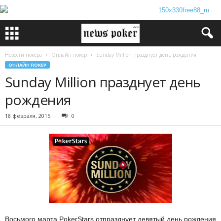
Новости покера
Онлайн покер
Sunday Million празднует день рождения
ОНЛАЙН ПОКЕР
Sunday Million празднует день
рождения
18 февраля, 2015
0
Восьмого марта PokerStars отпразднует девятый день рождения