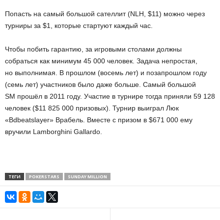
Попасть на самый большой сателлит (NLH, $11) можно через
турниры за $1, которые стартуют каждый час.
Чтобы побить гарантию, за игровыми столами должны
собраться как минимум 45 000 человек. Задача непростая,
но выполнимая. В прошлом (восемь лет) и позапрошлом году
(семь лет) участников было даже больше. Самый большой
SM прошёл в 2011 году. Участие в турнире тогда приняли 59 128
человек ($11 825 000 призовых). Турнир выиграл Люк
«Bdbeatslayer» Врабель. Вместе с призом в $671 000 ему
вручили Lamborghini Gallardo.
ТЕГИ
POKERSTARS
SUNDAY MILLION