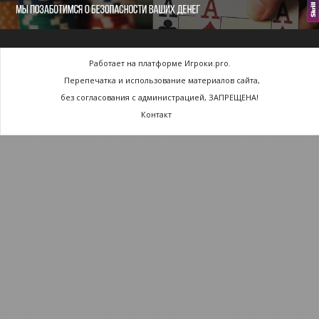
Работает на платформе Игроки.pro.
Перепечатка и использование материалов сайта,
без согласования с администрацией, ЗАПРЕЩЕНА!
Контакт