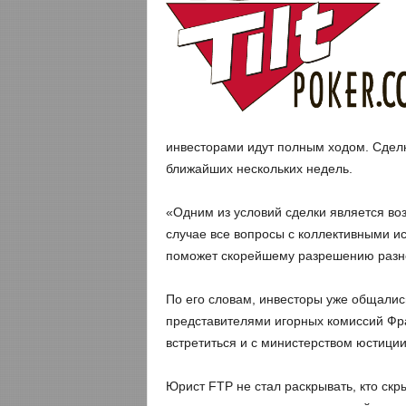
инвесторами идут полным ходом. Сделк
ближайших нескольких недель.
«Одним из условий сделки является воз
случае все вопросы с коллективными ис
поможет скорейшему разрешению разн
По его словам, инвесторы уже общалис
представителями игорных комиссий Фр
встретиться и с министерством юстиции
Юрист FTP не стал раскрывать, кто скр