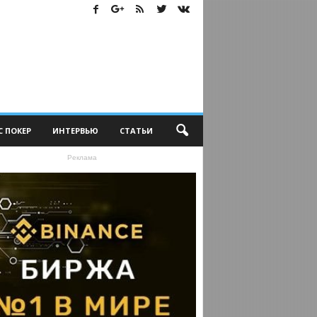
С ПОКЕР
ИНТЕРВЬЮ
СТАТЬИ
Реклама