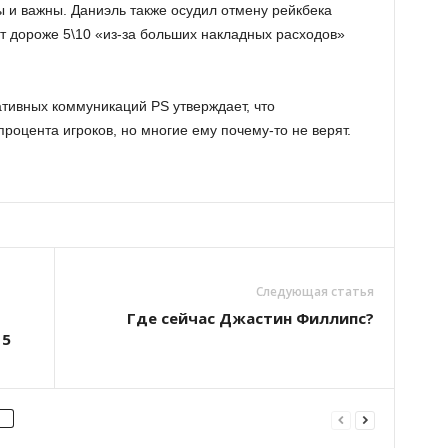
ы и важны. Даниэль также осудил отмену рейкбека
ет дороже 5\10 «из-за больших накладных расходов»
ативных коммуникаций PS утверждает, что
роцента игроков, но многие ему почему-то не верят.
Следующая статья
Где сейчас Джастин Филлипс?
15