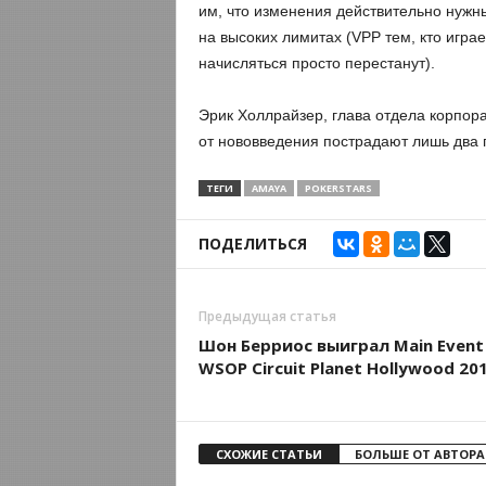
им, что изменения действительно нужн
на высоких лимитах (VPP тем, кто игра
начисляться просто перестанут).
Эрик Холлрайзер, глава отдела корпор
от нововведения пострадают лишь два п
ТЕГИ
AMAYA
POKERSTARS
ПОДЕЛИТЬСЯ
Предыдущая статья
Шон Берриос выиграл Main Event
WSOP Circuit Planet Hollywood 20
СХОЖИЕ СТАТЬИ
БОЛЬШЕ ОТ АВТОРА