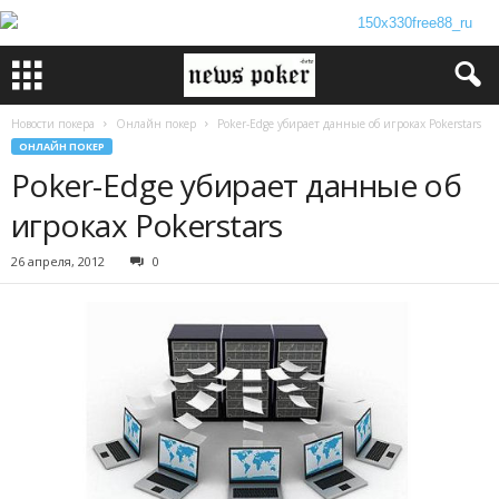
Новости покера
Онлайн покер
Poker-Edge убирает данные об игроках Pokerstars
ОНЛАЙН ПОКЕР
Poker-Edge убирает данные об
игроках Pokerstars
26 апреля, 2012
0