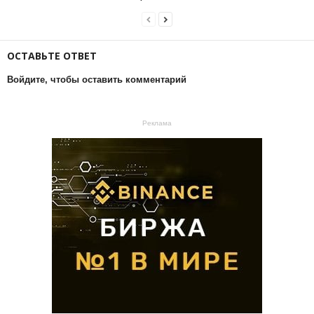
ОСТАВЬТЕ ОТВЕТ
Войдите, чтобы оставить комментарий
Реклама