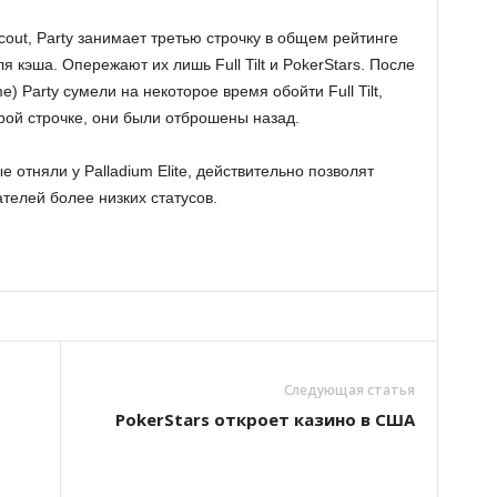
ut, Party занимает третью строчку в общем рейтинге
я кэша. Опережают их лишь Full Tilt и PokerStars. После
 Party сумели на некоторое время обойти Full Tilt,
рой строчке, они были отброшены назад.
е отняли у Palladium Elite, действительно позволят
телей более низких статусов.
Следующая статья
PokerStars откроет казино в США