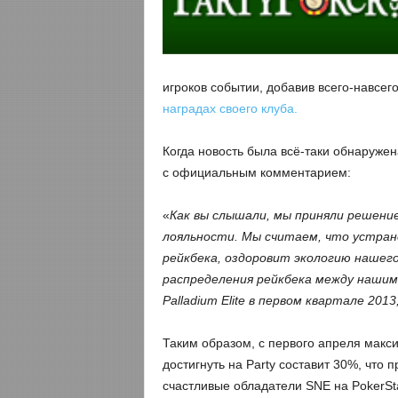
игроков событии, добавив всего-навсег
наградах своего клуба.
Когда новость была всё-таки обнаружен
с официальным комментарием:
«
Как вы слышали, мы приняли решение 
лояльности. Мы считаем, что устран
рейкбека, оздоровит экологию нашего
распределения рейкбека между нашим
Palladium Elite в первом квартале 20
Таким образом, с первого апреля макс
достигнуть на Party составит 30%, что 
счастливые обладатели SNE на PokerSta