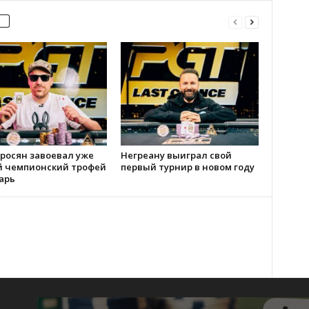
росян завоевал уже
Негреану выиграл свой
й чемпионский трофей
первый турнир в новом году
арь