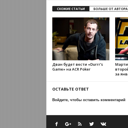
СХОЖИЕ СТАТЬИ
БОЛЬШЕ ОТ АВТОРА
Дван будет вести «Durrr’s
Марти
Game» на ACR Poker
второ
за янв
ОСТАВЬТЕ ОТВЕТ
Войдите, чтобы оставить комментарий