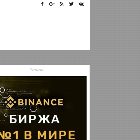
Реклама