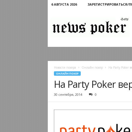
6 АВГУСТА 2026
ЗАРЕГИСТРИРОВАТЬСЯ/
Новости
покера
Новости покера
Онлайн покер
На Party Poker 
ОНЛАЙН ПОКЕР
На Party Poker в
30 сентября, 2014
0