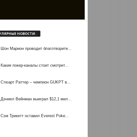
УЛЯРНЫЕ НОВОСТИ:
Шон Марион проводит благотворите...
Какие покер-каналы стоит смотрет...
Стюарт Раттер – чемпион GUKPT в...
Дэниел Вейнман выиграл $12,1 мил...
Сэм Трикетт оставил Everest Poke...