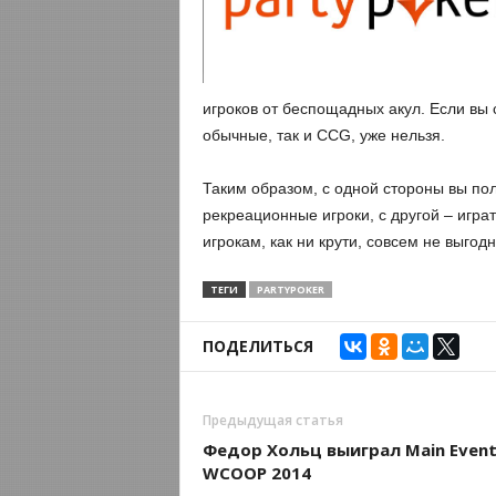
игроков от беспощадных акул. Если вы с
обычные, так и CCG, уже нельзя.
Таким образом, с одной стороны вы пол
рекреационные игроки, с другой – игр
игрокам, как ни крути, совсем не выгод
ТЕГИ
PARTYPOKER
ПОДЕЛИТЬСЯ
Предыдущая статья
Федор Хольц выиграл Main Even
WCOOP 2014