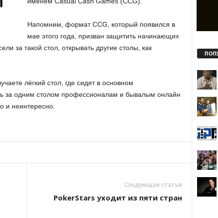
именем Casual Cash Games (CCG).
Напомним, формат CCG, который появился в
мае этого года, призван защитить начинающих
ели за такой стол, открывать другие столы, как
ПОП
учаете лёгкий стол, где сидят в основном
ать за одним столом профессионалам и бывалым онлайн
но и неинтересно.
Следующая статья
t
PokerStars уходит из пяти стран