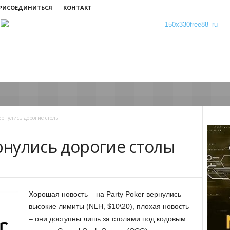
ПРИСОЕДИНИТЬСЯ
КОНТАКТ
вернулись дорогие столы
ернулись дорогие столы
Хорошая новость – на Party Poker вернулись
высокие лимиты (NLH, $10\20), плохая новость
– они доступны лишь за столами под кодовым