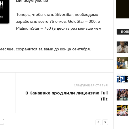
минимум усилий.
Теперь, чтобы стать SilverStar, необходимо
заработать всего 75 очков, GoldStar – 300, а
PlatinumStar – 750 (в десять раз меньше чем
ПОП
 месяце, сохранится за вами до конца сентября.
Следующая статья
В Канаваке продлили лицензию Full
Tilt