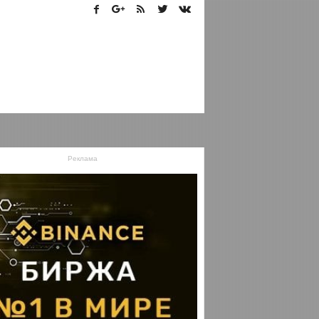
Реклама