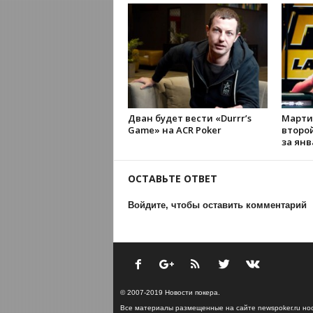
Дван будет вести «Durrr’s
Марти
Game» на ACR Poker
второ
за янв
ОСТАВЬТЕ ОТВЕТ
Войдите, чтобы оставить комментарий
© 2007-2019 Новости покера.
Все материалы размещенные на сайте newspoker.ru но