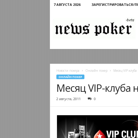
7 АВГУСТА 2026
ЗАРЕГИСТРИРОВАТЬСЯ/
Новости
покера
Новости покера
Онлайн покер
Месяц VIP-клуба 
ОНЛАЙН ПОКЕР
Месяц VIP-клуба н
2 августа, 2011
0