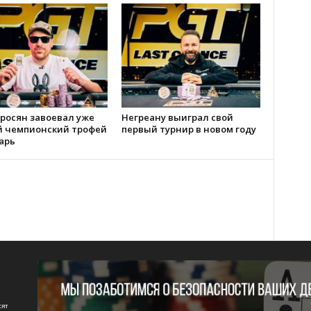
росян завоевал уже
Негреану выиграл свой
й чемпионский трофей
первый турнир в новом году
арь
сят