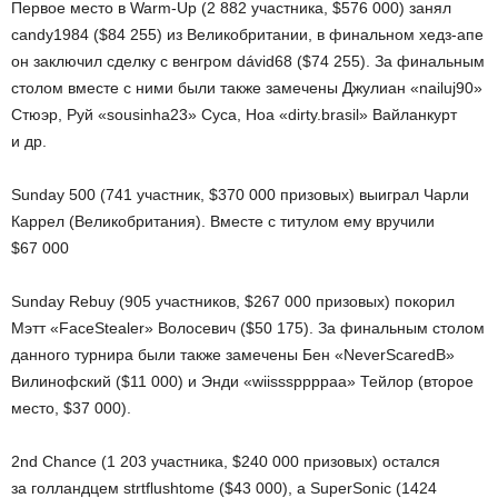
Первое место в Warm-Up (2 882 участника, $576 000) занял
candy1984 ($84 255) из Великобритании, в финальном хедз-апе
он заключил сделку с венгром dávid68 ($74 255). За финальным
столом вместе с ними были также замечены Джулиан «nailuj90»
Стюэр, Руй «sousinha23» Суса, Ноа «dirty.brasil» Вайланкурт
и др.
Sunday 500 (741 участник, $370 000 призовых) выиграл Чарли
Каррел (Великобритания). Вместе с титулом ему вручили
$67 000
Sunday Rebuy (905 участников, $267 000 призовых) покорил
Мэтт «FaceStealer» Волосевич ($50 175). За финальным столом
данного турнира были также замечены Бен «NeverScaredB»
Вилинофский ($11 000) и Энди «wiisssppppaa» Тейлор (второе
место, $37 000).
2nd Chance (1 203 участника, $240 000 призовых) остался
за голландцем strtflushtome ($43 000), а SuperSonic (1424