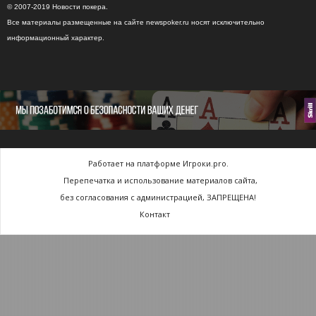
© 2007-2019 Новости покера.
Все материалы размещенные на сайте newspoker.ru носят исключительно
информационный характер.
Работает на платформе Игроки.pro.
Перепечатка и использование материалов сайта,
без согласования с администрацией, ЗАПРЕЩЕНА!
Контакт