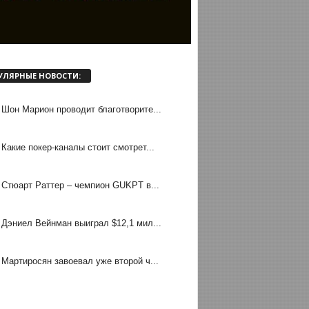
УЛЯРНЫЕ НОВОСТИ:
Шон Марион проводит благотворите...
Какие покер-каналы стоит смотрет...
Стюарт Раттер – чемпион GUKPT в...
Дэниел Вейнман выиграл $12,1 мил...
Мартиросян завоевал уже второй ч...