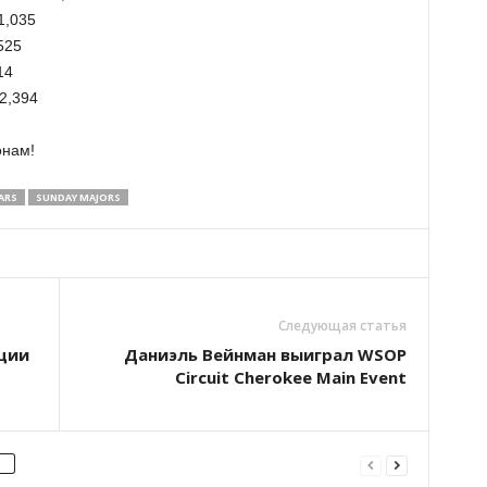
1,035
525
14
2,394
онам!
ARS
SUNDAY MAJORS
Следующая статья
ции
Даниэль Вейнман выиграл WSOP
Circuit Cherokee Main Event