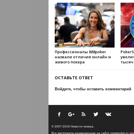
Профессионалы 888poker
PokerS
назвали отличия онлайн и
увелич
живого покера
тысяч
ОСТАВЬТЕ ОТВЕТ
Войдите, чтобы оставить комментарий
© 2007-2019 Новости покера.
Все материалы размещенные на сайте newspoker.ru но