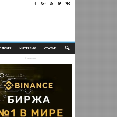
С ПОКЕР
ИНТЕРВЬЮ
СТАТЬИ
Реклама