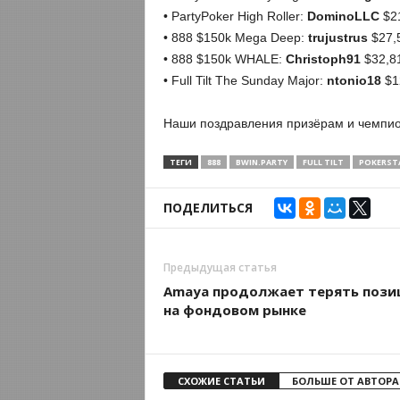
• PartyPoker High Roller:
DominoLLC
$2
• 888 $150k Mega Deep:
trujustrus
$27,
• 888 $150k WHALE:
Christoph91
$32,8
• Full Tilt The Sunday Major:
ntonio18
$1
Наши поздравления призёрам и чемпи
ТЕГИ
888
BWIN.PARTY
FULL TILT
POKERST
ПОДЕЛИТЬСЯ
Предыдущая статья
Amaya продолжает терять пози
на фондовом рынке
СХОЖИЕ СТАТЬИ
БОЛЬШЕ ОТ АВТОРА