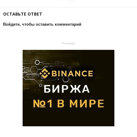
ОСТАВЬТЕ ОТВЕТ
Войдите, чтобы оставить комментарий
Реклама