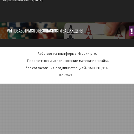
информационный характер.
Работает на платформе Игроки.pro.
Перепечатка и использование материалов сайта,
без согласования с администрацией, ЗАПРЕЩЕНА!
Контакт