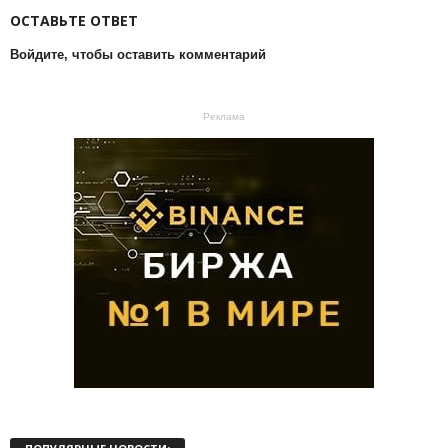
ОСТАВЬТЕ ОТВЕТ
Войдите, чтобы оставить комментарий
Реклама