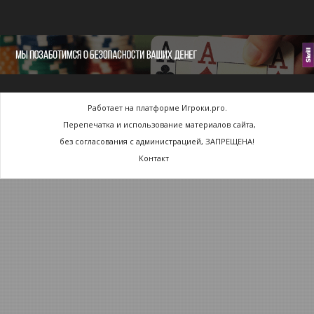
Работает на платформе Игроки.pro.
Перепечатка и использование материалов сайта,
без согласования с администрацией, ЗАПРЕЩЕНА!
Контакт