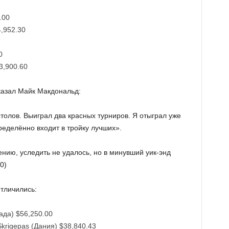
.00
4,952.30
0
3,900.60
казал Майк Макдональд:
толов. Выиграл два красных турниров. Я отыграл уже
ределённо входит в тройку лучших».
нию, уследить не удалось, но в минувший уик-энд
0)
тличились:
ада) $56,250.00
Skrigepas (Дания) $38,840.43