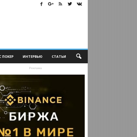
С ПОКЕР
ИНТЕРВЬЮ
СТАТЬИ
Реклама