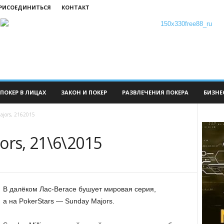
ПРИСОЕДИНИТЬСЯ
КОНТАКТ
ПОКЕР В ЛИЦАХ
ЗАКОН И ПОКЕР
РАЗВЛЕЧЕНИЯ ПОКЕРА
БИЗНЕ
jors, 2162015
ors, 21\6\2015
В далёком Лас-Вегасе бушует мировая серия,
а на PokerStars — Sunday Majors.