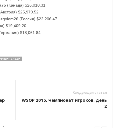
a75 (Канада) $26,010.31
(Австрия) $25,979.52
ozgolom26 (Россия) $22,206.47
я) $19,409.20
Германия) $18,061.84
РУПЕРТ ЭЛДЕР
Следующая статья
ер
WSOP 2015, Чемпионат игроков, день
2