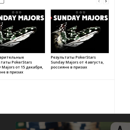
арительные
Результаты PokerStars
таты PokerStars
Sunday Majors от 4 августа,
 Majors от 15 декабря,
россияне в призах
не в призах