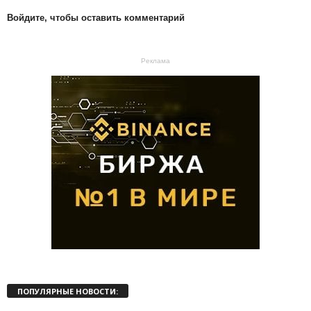
Войдите, чтобы оставить комментарий
Реклама
ПОПУЛЯРНЫЕ НОВОСТИ: