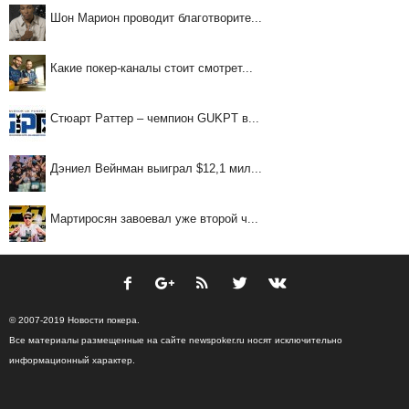
Шон Марион проводит благотворите...
Какие покер-каналы стоит смотрет...
Стюарт Раттер – чемпион GUKPT в...
Дэниел Вейнман выиграл $12,1 мил...
Мартиросян завоевал уже второй ч...
© 2007-2019 Новости покера.
Все материалы размещенные на сайте newspoker.ru носят исключительно
информационный характер.