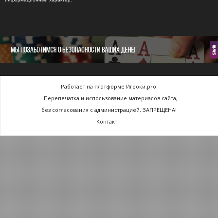
Работает на платформе Игроки.pro.
Перепечатка и использование материалов сайта,
без согласования с администрацией, ЗАПРЕЩЕНА!
Контакт