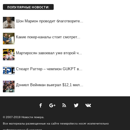
ПОПУЛЯРНЫЕ НОВОСТИ:
Шон Марион проводит благотворите...
Какие покер-каналы стоит смотрет...
Мартиросян завоевал уже второй ч...
Стюарт Раттер – чемпион GUKPT в...
Дэниел Вейнман выиграл $12,1 мил...
© 2007-2019 Новости покера.
Все материалы размещенные на сайте newspoker.ru носят исключительно
информационный характер.