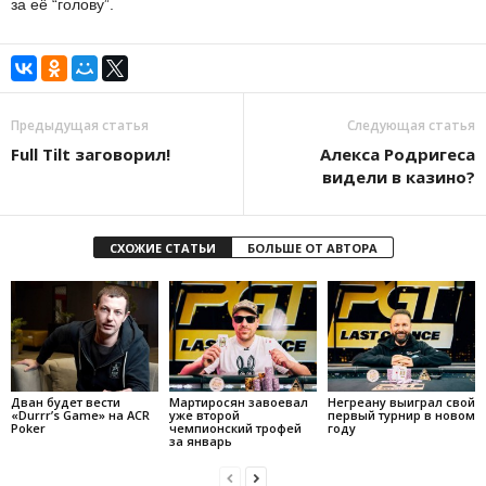
за её “голову”.
Предыдущая статья
Следующая статья
Full Tilt заговорил!
Алекса Родригеса
видели в казино?
СХОЖИЕ СТАТЬИ
БОЛЬШЕ ОТ АВТОРА
Дван будет вести
Мартиросян завоевал
Негреану выиграл свой
«Durrr’s Game» на ACR
уже второй
первый турнир в новом
Poker
чемпионский трофей
году
за январь