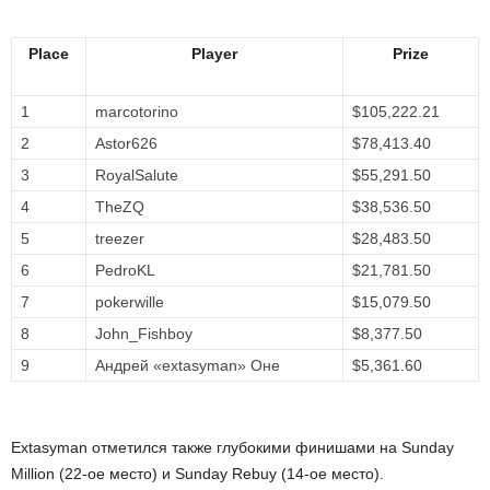
Place
Player
Prize
1
marcotorino
$105,222.21
2
Astor626
$78,413.40
3
RoyalSalute
$55,291.50
4
TheZQ
$38,536.50
5
treezer
$28,483.50
6
PedroKL
$21,781.50
7
pokerwille
$15,079.50
8
John_Fishboy
$8,377.50
9
Андрей «extasyman» Оне
$5,361.60
Extasyman отметился также глубокими финишами на Sunday
Million (22-ое место) и Sunday Rebuy (14-ое место).