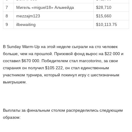
7
Мигель «miguel18» Альмейда
$28,710
8
mezzajm123
$15,660
9
ilbewaiting
$10,113.75
В Sunday Warm-Up на этой неделе сыграли на сто человек
больше, чем на прошлой. Призовой фонд вырос на $22 000 и
составил $670 000. Победителем стал marcotorino, за свои
старания он получил $105 222, он стал единственным
участником турнира, который покинул игру с шестизначным
выигрышем.
Выплаты за финальным столом распределились следующим
образом: