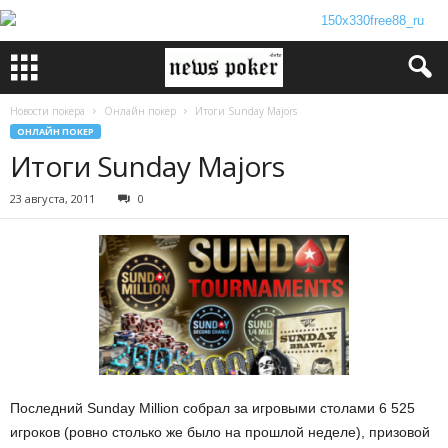
Новости покера
Онлайн покер
Итоги Sunday Majors
ОНЛАЙН ПОКЕР
Итоги Sunday Majors
23 августа, 2011
0
Последний Sunday Million собрал за игровыми столами 6 525
игроков (ровно столько же было на прошлой неделе), призовой