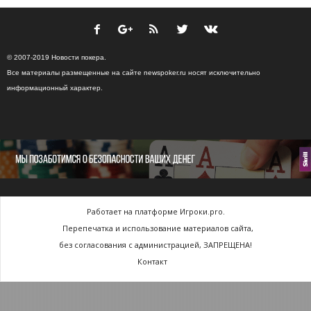
© 2007-2019 Новости покера.
Все материалы размещенные на сайте newspoker.ru носят исключительно
информационный характер.
Работает на платформе Игроки.pro.
Перепечатка и использование материалов сайта,
без согласования с администрацией, ЗАПРЕЩЕНА!
Контакт