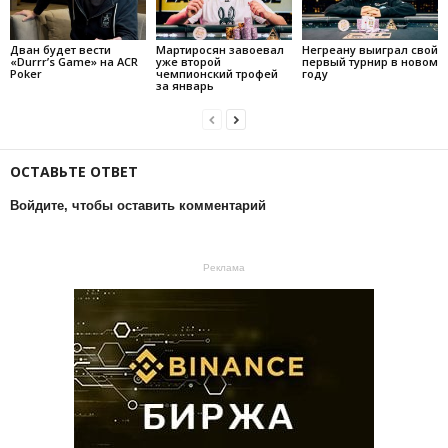
Дван будет вести
Мартиросян завоевал
Негреану выиграл свой
«Durrr’s Game» на ACR
уже второй
первый турнир в новом
Poker
чемпионский трофей
году
за январь
ОСТАВЬТЕ ОТВЕТ
Войдите, чтобы оставить комментарий
Реклама