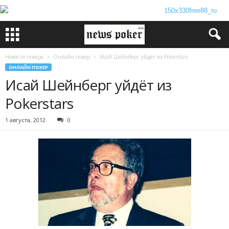
Новости покера
Онлайн покер
Исай Шейнберг уйдёт из Pokerstars
ОНЛАЙН ПОКЕР
Исай Шейнберг уйдёт из
Pokerstars
1 августа, 2012
0