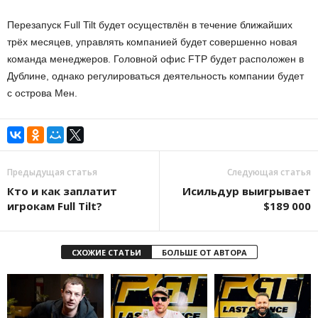
Перезапуск Full Tilt будет осуществлён в течение ближайших
трёх месяцев, управлять компанией будет совершенно новая
команда менеджеров. Головной офис FTP будет расположен в
Дублине, однако регулироваться деятельность компании будет
с острова Мен.
Предыдущая статья
Следующая статья
Кто и как заплатит
Исильдур выигрывает
игрокам Full Tilt?
$189 000
СХОЖИЕ СТАТЬИ
БОЛЬШЕ ОТ АВТОРА