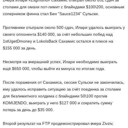
Вчера Илари «Ziigmund» Сахамис отыграл около 852 сдач за
столами для омахи пот-лимит c блайндами $100\200, основным
соперником финна стал Бен “Sauce1234” Сульски.
Противники отыграли около 500 сдач, Илари удалось выиграть у
своего оппонента $140 000, за счёт небольших побед над
1stUgetDmoney и LokoIsBack Сахамис остался в плюсе на
$155 000 за день.
Несмотря на вчерашний успех, Илари необходимо выиграть
ещё $650 000, чтобы выйти из минуса по итогам года.
После поражения от Сахамиса, сессия Сульски не закончилась,
ему удалось исправить ситуацию за счёт поединка за столами
для безлимитного холдема c блайндами 50\100 против
KOMIJENDO, выиграть у него $127 000 и сократить сумму
потерь за день до $35 000.
Второй результат на FTP продемонстрировал вчера Zivziv,