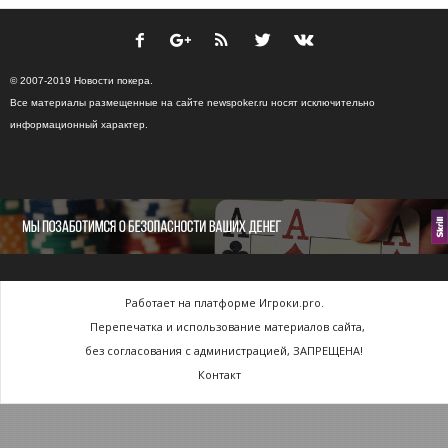
© 2007-2019 Новости покера.
Все материалы размещенные на сайте newspoker.ru носят исключительно
информационный характер.
Работает на платформе Игроки.pro.
Перепечатка и использование материалов сайта,
без согласования с администрацией, ЗАПРЕЩЕНА!
Контакт