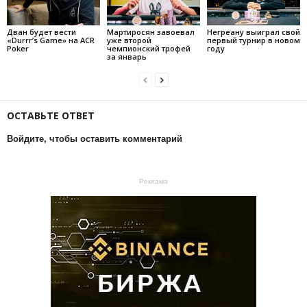
Дван будет вести
Мартиросян завоевал
Негреану выиграл свой
«Durrr’s Game» на ACR
уже второй
первый турнир в новом
Poker
чемпионский трофей
году
за январь
ОСТАВЬТЕ ОТВЕТ
Войдите, чтобы оставить комментарий
Реклама