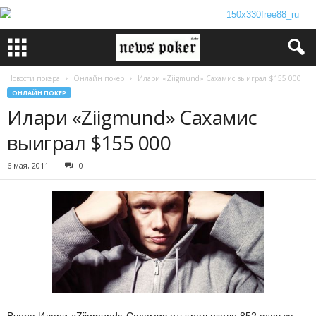
Новости покера
Онлайн покер
Илари «Ziigmund» Сахамис выиграл $155 000
ОНЛАЙН ПОКЕР
Илари «Ziigmund» Сахамис
выиграл $155 000
6 мая, 2011
0