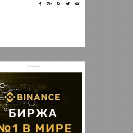
Реклама